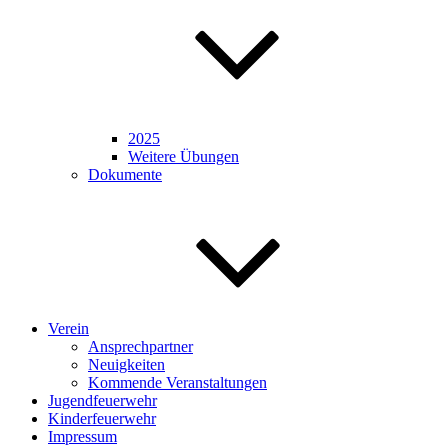
2025
Weitere Übungen
Dokumente
Verein
Ansprechpartner
Neuigkeiten
Kommende Veranstaltungen
Jugendfeuerwehr
Kinderfeuerwehr
Impressum