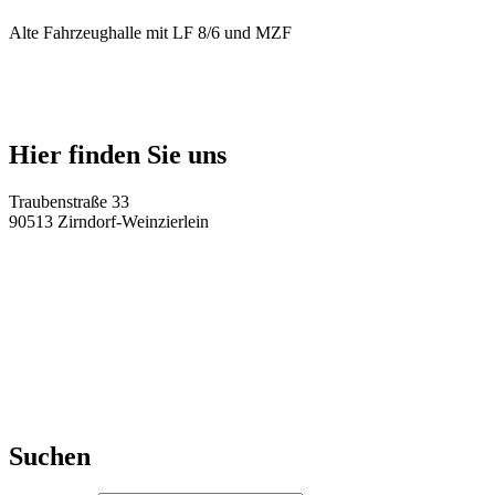
Alte Fahrzeughalle mit LF 8/6 und MZF
Hier finden Sie uns
Traubenstraße 33
90513 Zirndorf-Weinzierlein
Suchen