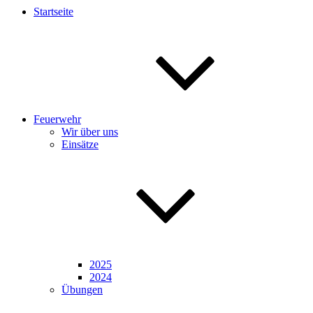
Startseite
Feuerwehr
Wir über uns
Einsätze
2025
2024
Übungen