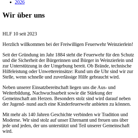
2026
Wir über uns
HLF 10 seit 2023
Herzlich willkommen bei der Freiwilligen Feuerwehr Weinzierlein!
Seit der Gründung im Jahr 1884 steht die Feuerwehr für den Schutz
und die Sicherheit der Bürgerinnen und Bürger in Weinzierlein und
zur Unterstützung in der Umgebung bereit. Ob Brände, technische
Hilfeleistung oder Unwettereinsätze: Rund um die Uhr sind wir zur
Stelle, wenn schnelle und zuverlässige Hilfe gebraucht wird.
Neben unserer Einsatzbereitschaft liegen uns die Aus- und
Weiterbildung, Nachwuchsarbeit sowie die Stärkung der
Gemeinschaft am Herzen. Besonders stolz sind wird darauf neben
der Jugend- nund auch eine Kinderfeuerwehr anbieten zu können.
Mit mehr als 140 Jahren Geschichte verbinden wir Tradition und
Moderne. Wir sind stolz auf unser Ehrenamt und freuen uns über
jede und jeden, der uns unterstützt und Teil unserer Gemeinschaft
wird.